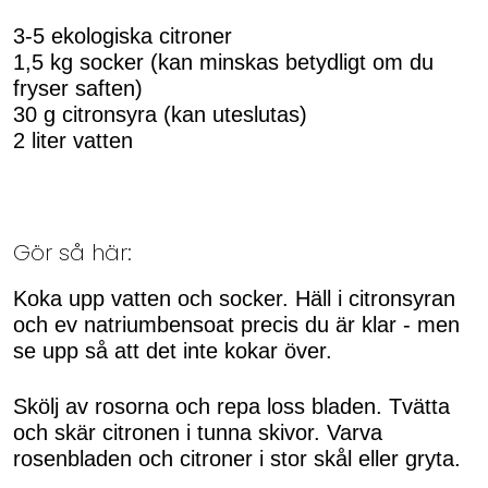
3-5 ekologiska citroner
1,5 kg socker (kan minskas betydligt om du
fryser saften)
30 g citronsyra (kan uteslutas)
2 liter vatten
Gör så här:
Koka upp vatten och socker. Häll i citronsyran
och ev natriumbensoat precis du är klar - men
se upp så att det inte kokar över.
Skölj av rosorna och repa loss bladen. Tvätta
och skär citronen i tunna skivor. Varva
rosenbladen och citroner i stor skål eller gryta.