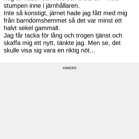
stumpen inne i järnhållaren.
Inte så konstigt, järnet hade jag fått med mig
från barndomshemmet så det var minst ett
halvt sekel gammalt.
Jag får tacka för lång och trogen tjänst och
skaffa mig ett nytt, tänkte jag. Men se, det
skulle visa sig vara en riktig nöt...