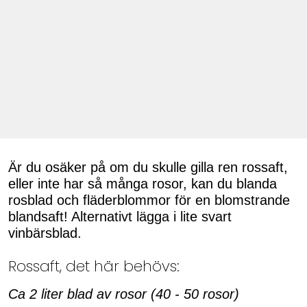
Är du osäker på om du skulle gilla ren rossaft,
eller inte har så många rosor, kan du blanda
rosblad och fläderblommor för en blomstrande
blandsaft! Alternativt lägga i lite svart
vinbärsblad.
Rossaft, det här behövs:
Ca 2 liter blad av rosor (40 - 50 rosor)