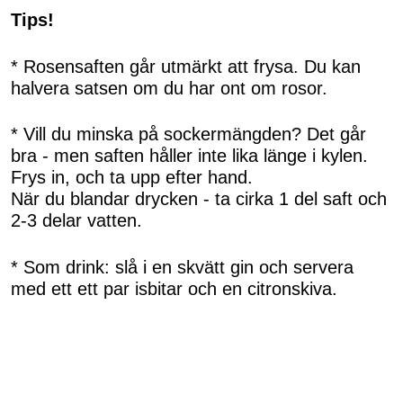
Tips!
* Rosensaften går utmärkt att frysa. Du kan
halvera satsen om du har ont om rosor.
* Vill du minska på sockermängden? Det går
bra - men saften håller inte lika länge i kylen.
Frys in, och ta upp efter hand.
När du blandar drycken - ta cirka 1 del saft och
2-3 delar vatten.
* Som drink: slå i en skvätt gin och servera
med ett ett par isbitar och en citronskiva.