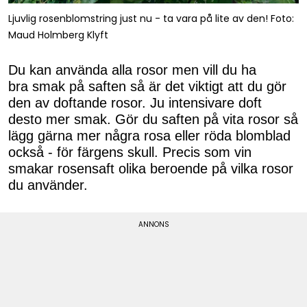
Ljuvlig rosenblomstring just nu - ta vara på lite av den! Foto:
Maud Holmberg Klyft
Du kan använda alla rosor men vill du ha
bra smak på saften så är det viktigt att du gör
den av doftande rosor. Ju intensivare doft
desto mer smak. Gör du saften på vita rosor så
lägg gärna mer några rosa eller röda blomblad
också - för färgens skull. Precis som vin
smakar rosensaft olika beroende på vilka rosor
du använder.